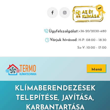
Ügyfélszolgálat:
+36-20/2030-480
Várjuk hívásod:
H-P: 08:00 - 18:30
Sz-V: 10:00 - 17:00
Menü
KLÍMABERENDEZÉSEK
TELEPÍTÉSE, JAVÍTÁSA,
KARBANTARTÁSA