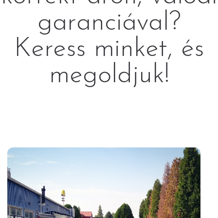
garanciával?
Keress minket, és
megoldjuk!