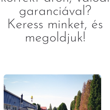
garanciával?
Keress minket, és
megoldjuk!