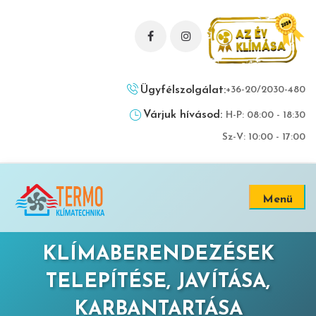
Ügyfélszolgálat:
+36-20/2030-480
Várjuk hívásod:
H-P: 08:00 - 18:30
Sz-V: 10:00 - 17:00
Menü
KLÍMABERENDEZÉSEK
TELEPÍTÉSE, JAVÍTÁSA,
KARBANTARTÁSA