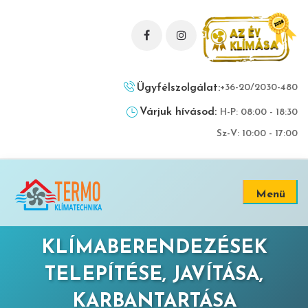
Ügyfélszolgálat:
+36-20/2030-480
Várjuk hívásod:
H-P: 08:00 - 18:30
Sz-V: 10:00 - 17:00
Menü
KLÍMABERENDEZÉSEK
TELEPÍTÉSE, JAVÍTÁSA,
KARBANTARTÁSA