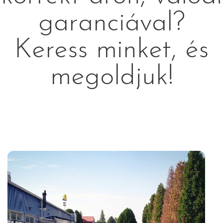
garanciával?
Keress minket, és
megoldjuk!