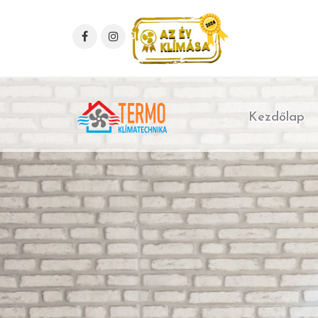
Kezdőlap