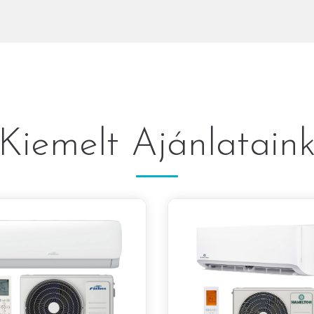
Kiemelt Ajánlatain