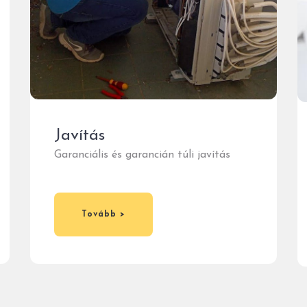
Javítás
Garanciális és garancián túli javítás
Tovább >