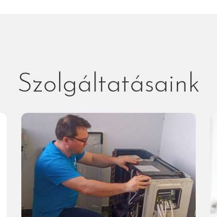
Szolgáltatásaink