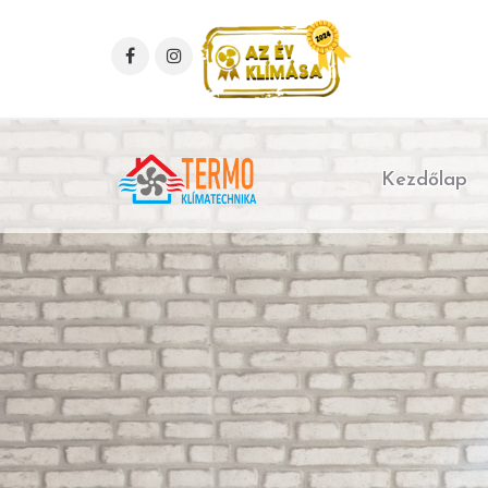
Kezdőlap