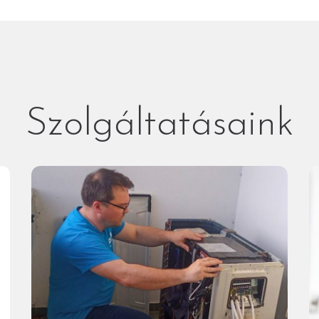
Szolgáltatásaink