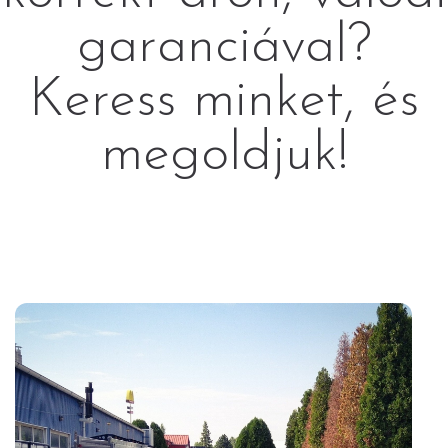
garanciával?
Keress minket, és
megoldjuk!