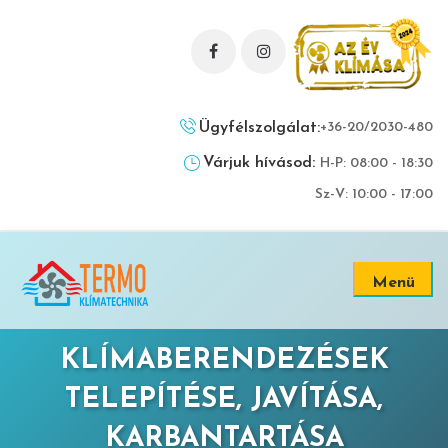
Ügyfélszolgálat:
+36-20/2030-480
Várjuk hívásod:
H-P: 08:00 - 18:30
Sz-V: 10:00 - 17:00
Menü
KLÍMABERENDEZÉSEK
TELEPÍTÉSE, JAVÍTÁSA,
KARBANTARTÁSA