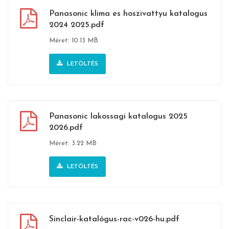
Panasonic klima es hoszivattyu katalogus
2024 2025.pdf
Méret: 10.13 MB
LETÖLTÉS
Panasonic lakossagi katalogus 2025
2026.pdf
Méret: 3.22 MB
LETÖLTÉS
Sinclair-katalógus-rac-v026-hu.pdf