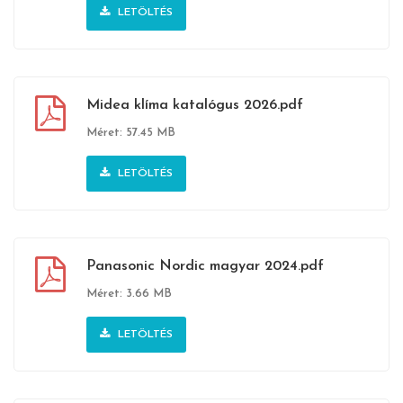
LETÖLTÉS
Midea klíma katalógus 2026.pdf
Méret: 57.45 MB
LETÖLTÉS
Panasonic Nordic magyar 2024.pdf
Méret: 3.66 MB
LETÖLTÉS