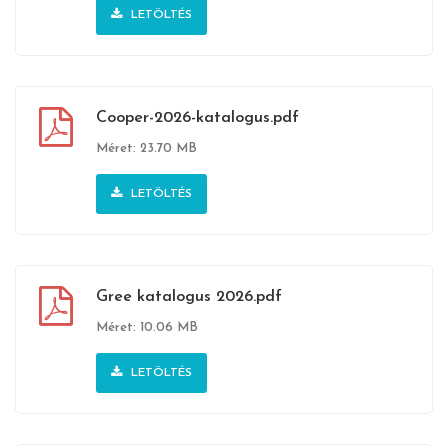
LETÖLTÉS
Cooper-2026-katalogus.pdf
Méret: 23.70 MB
LETÖLTÉS
Gree katalogus 2026.pdf
Méret: 10.06 MB
LETÖLTÉS