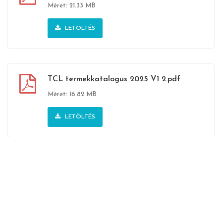
Méret: 21.33 MB
LETÖLTÉS
TCL termekkatalogus 2025 V1 2.pdf
Méret: 16.82 MB
LETÖLTÉS