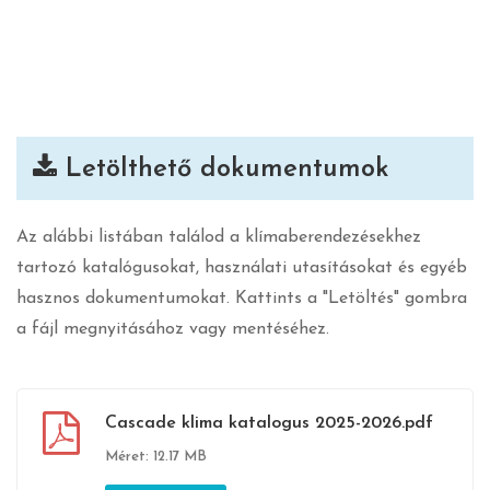
Letölthető dokumentumok
Az alábbi listában találod a klímaberendezésekhez
tartozó katalógusokat, használati utasításokat és egyéb
hasznos dokumentumokat. Kattints a "Letöltés" gombra
a fájl megnyitásához vagy mentéséhez.
Cascade klima katalogus 2025-2026.pdf
Méret: 12.17 MB