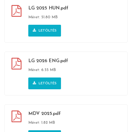
LG 2025 HUN.pdf
Méret: 51.80 MB
LETÖLTÉS
LG 2026 ENG.pdf
Méret: 6.55 MB
LETÖLTÉS
MDV 2025.pdf
Méret: 1.82 MB