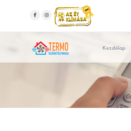
Kezdőlap